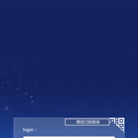
login：