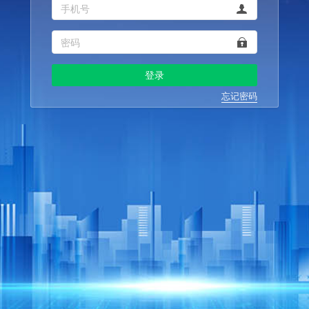
登录
忘记密码